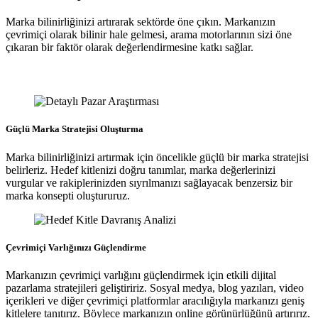
Marka bilinirliğinizi artırarak sektörde öne çıkın. Markanızın
çevrimiçi olarak bilinir hale gelmesi, arama motorlarının sizi öne
çıkaran bir faktör olarak değerlendirmesine katkı sağlar.
Güçlü Marka Stratejisi Oluşturma
Marka bilinirliğinizi artırmak için öncelikle güçlü bir marka stratejisi
belirleriz. Hedef kitlenizi doğru tanımlar, marka değerlerinizi
vurgular ve rakiplerinizden sıyrılmanızı sağlayacak benzersiz bir
marka konsepti oluştururuz.
Çevrimiçi Varlığınızı Güçlendirme
Markanızın çevrimiçi varlığını güçlendirmek için etkili dijital
pazarlama stratejileri geliştiririz. Sosyal medya, blog yazıları, video
içerikleri ve diğer çevrimiçi platformlar aracılığıyla markanızı geniş
kitlelere tanıtırız. Böylece markanızın online görünürlüğünü artırırız.