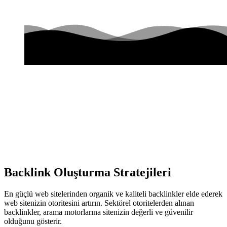
Backlink Oluşturma Stratejileri
En güçlü web sitelerinden organik ve kaliteli backlinkler elde ederek
web sitenizin otoritesini artırın. Sektörel otoritelerden alınan
backlinkler, arama motorlarına sitenizin değerli ve güvenilir
olduğunu gösterir.