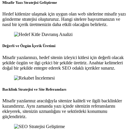
Misafir Yazı Stratejisi Geliştirme
Hedef kitlenize ulaşmak için uygun olan web sitelerine misafir yazı
gönderme stratejisi oluştururuz. Hangi sitelere başvurmanızın ve
nasıl bir içerik üretmenizin daha etkili olacağını belirleriz.
Değerli ve Özgün İçerik Üretimi
Misafir yazılarınızı, hedef sitenin izleyici kitlesi için değerli olacak
şekilde özgün ve ilgi çekici bir şekilde üretiriz. Anahtar kelimeleri
doğal bir şekilde entegre ederek SEO odaklı içerikler sunarız.
Backlink Stratejisi ve Site Referansları
Misafir yazılarınız aracılığıyla sitenize kaliteli ve ilgili backlinkler
kazandırırız. Aynı zamanda yazı içinde sitenizin referanslarını
ekleyerek, sitenizin uzmanlığını ve sektördeki konumunu
güçlendiririz.