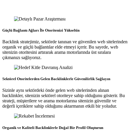
Güçlü Bağlantı Ağları İle Otoritenizi Yükseltin
Backlink stratejimiz, sektörde tanınan ve güvenilen web sitelerinden
organik ve güçlü bağlantılar elde etmeyi içerir. Bu sayede, web
sitenizin otoritesini artırarak arama motorlarında üst sıralara
çıkmanızı sağlıyoruz.
Sektörel Otoritelerden Gelen Backlinklerle Güvenilirlik Sağlayın
Sizinle aynı sektördeki önde gelen web sitelerinden alınan
backlinkler, sitenizin sektörel otoriteye sahip olduğunu gösterir. Bu
strateji, müşterilere ve arama motorlarına sitenizin güvenilir ve
değerli içeriklere sahip olduğunu aktarmanın etkili bir yoludur.
Organik ve Kaliteli Backlinklerle Doğal Bir Profil Oluşturun