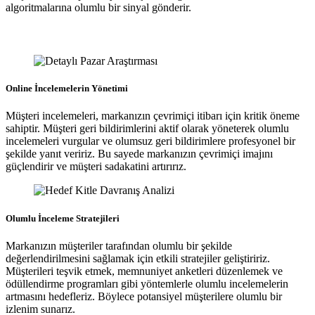
algoritmalarına olumlu bir sinyal gönderir.
Online İncelemelerin Yönetimi
Müşteri incelemeleri, markanızın çevrimiçi itibarı için kritik öneme
sahiptir. Müşteri geri bildirimlerini aktif olarak yöneterek olumlu
incelemeleri vurgular ve olumsuz geri bildirimlere profesyonel bir
şekilde yanıt veririz. Bu sayede markanızın çevrimiçi imajını
güçlendirir ve müşteri sadakatini artırırız.
Olumlu İnceleme Stratejileri
Markanızın müşteriler tarafından olumlu bir şekilde
değerlendirilmesini sağlamak için etkili stratejiler geliştiririz.
Müşterileri teşvik etmek, memnuniyet anketleri düzenlemek ve
ödüllendirme programları gibi yöntemlerle olumlu incelemelerin
artmasını hedefleriz. Böylece potansiyel müşterilere olumlu bir
izlenim sunarız.