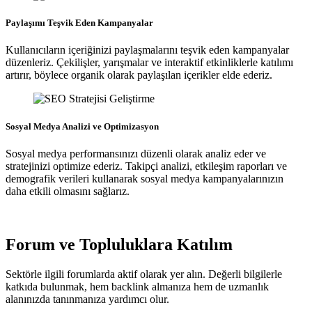
Paylaşımı Teşvik Eden Kampanyalar
Kullanıcıların içeriğinizi paylaşmalarını teşvik eden kampanyalar
düzenleriz. Çekilişler, yarışmalar ve interaktif etkinliklerle katılımı
artırır, böylece organik olarak paylaşılan içerikler elde ederiz.
Sosyal Medya Analizi ve Optimizasyon
Sosyal medya performansınızı düzenli olarak analiz eder ve
stratejinizi optimize ederiz. Takipçi analizi, etkileşim raporları ve
demografik verileri kullanarak sosyal medya kampanyalarınızın
daha etkili olmasını sağlarız.
Forum ve Topluluklara Katılım
Sektörle ilgili forumlarda aktif olarak yer alın. Değerli bilgilerle
katkıda bulunmak, hem backlink almanıza hem de uzmanlık
alanınızda tanınmanıza yardımcı olur.