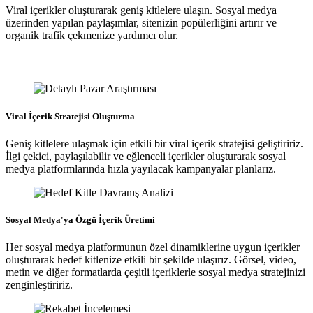
Viral içerikler oluşturarak geniş kitlelere ulaşın. Sosyal medya
üzerinden yapılan paylaşımlar, sitenizin popülerliğini artırır ve
organik trafik çekmenize yardımcı olur.
Viral İçerik Stratejisi Oluşturma
Geniş kitlelere ulaşmak için etkili bir viral içerik stratejisi geliştiririz.
İlgi çekici, paylaşılabilir ve eğlenceli içerikler oluşturarak sosyal
medya platformlarında hızla yayılacak kampanyalar planlarız.
Sosyal Medya'ya Özgü İçerik Üretimi
Her sosyal medya platformunun özel dinamiklerine uygun içerikler
oluşturarak hedef kitlenize etkili bir şekilde ulaşırız. Görsel, video,
metin ve diğer formatlarda çeşitli içeriklerle sosyal medya stratejinizi
zenginleştiririz.