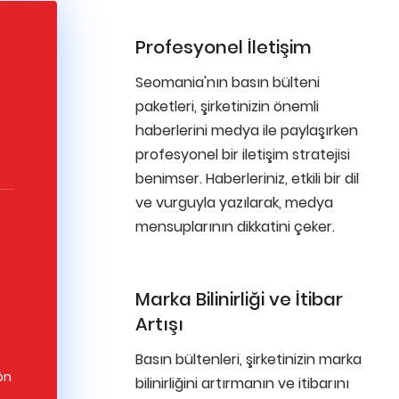
Profesyonel İletişim
Seomania'nın basın bülteni
paketleri, şirketinizin önemli
haberlerini medya ile paylaşırken
profesyonel bir iletişim stratejisi
benimser. Haberleriniz, etkili bir dil
ve vurguyla yazılarak, medya
mensuplarının dikkatini çeker.
Marka Bilinirliği ve İtibar
Artışı
Basın bültenleri, şirketinizin marka
ön
bilinirliğini artırmanın ve itibarını