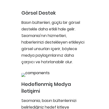
Görsel Destek
Basın bültenleri, güçlü bir görsel
destekle daha etkili hale gelir.
Seomania'nın hizmetleri,
haberlerinizi destekleyen etkileyici
görsel unsurları içerir, böylece
medya paylaşımlarınız daha
çarpıcı ve hatırlanabilir olur.
Hedeflenmiş Medya
İletişimi
Seomania, basın bültenlerinizi
belirlediğiniz hedef kitleye