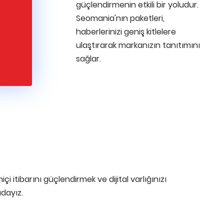
güçlendirmenin etkili bir yoludur.
Seomania'nın paketleri,
haberlerinizi geniş kitlelere
ulaştırarak markanızın tanıtımını
sağlar.
i itibarını güçlendirmek ve dijital varlığınızı
dayız.