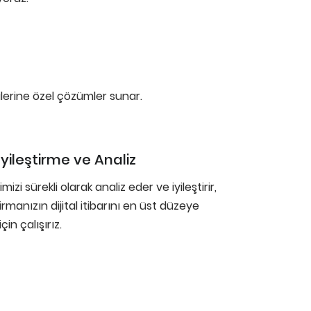
lerine özel çözümler sunar.
 İyileştirme ve Analiz
imizi sürekli olarak analiz eder ve iyileştirir,
rmanızın dijital itibarını en üst düzeye
çin çalışırız.