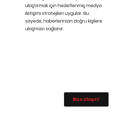
ulaştırmak için hedeflenmiş medya
iletişimi stratejileri uygular. Bu
sayede, haberlerinizin doğru kişilere
ulaşması sağlanır.
Bize Ulaşın!